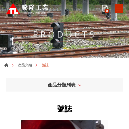
0
PRODUCTS
號誌
產品介紹
產品分類列表
號誌