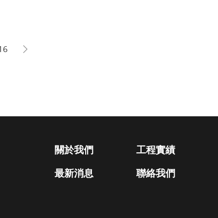
16
關於我們
工程實績
最新消息
聯絡我們